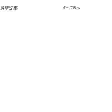
すべて表示
最新記事
コメント